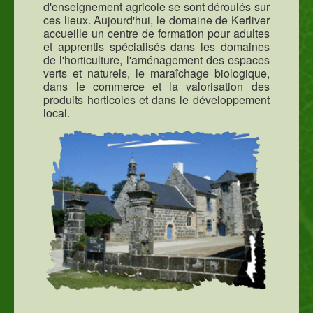
d'enseignement agricole se sont déroulés sur
ces lieux. Aujourd'hui, le domaine de Kerliver
accueille un centre de formation pour adultes
et apprentis spécialisés dans les domaines
de l'horticulture, l'aménagement des espaces
verts et naturels, le maraîchage biologique,
dans le commerce et la valorisation des
produits horticoles et dans le développement
local.