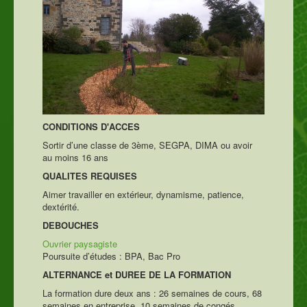
CONDITIONS D'ACCES
Sortir d’une classe de 3ème, SEGPA, DIMA ou avoir
au moins 16 ans
QUALITES REQUISES
Aimer travailler en extérieur, dynamisme, patience,
dextérité.
DEBOUCHES
Ouvrier paysagiste
Poursuite d’études : BPA, Bac Pro
ALTERNANCE et DUREE DE LA FORMATION
La formation dure deux ans : 26 semaines de cours, 68
semaines en entreprise, 10 semaines de congés