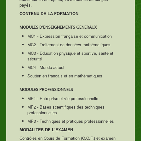
payés.
CONTENU DE LA FORMATION
MODULES D'ENSEIGNEMENTS GENERAUX
MC1 - Expression française et communication
MC2 - Traitement de données mathématiques
MC3 - Education physique et sportive, santé et
sécurité
MC4 - Monde actuel
Soutien en français et en mathématiques
MODULES PROFESSIONNELS
MP1 - Entreprise et vie professionnelle
MP2 - Bases scientifiques des techniques
professionnelles
MP3 - Techniques et pratiques professionnelles
MODALITES DE L'EXAMEN
Contrôles en Cours de Formation (C.C.F.) et examen