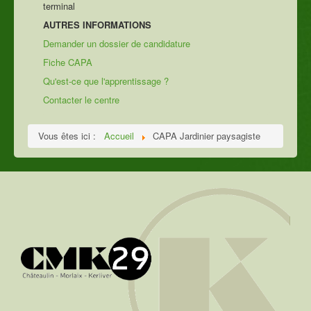
terminal
AUTRES INFORMATIONS
Demander un dossier de candidature
Fiche CAPA
Qu'est-ce que l'apprentissage ?
Contacter le centre
Vous êtes ici :
Accueil
CAPA Jardinier paysagiste