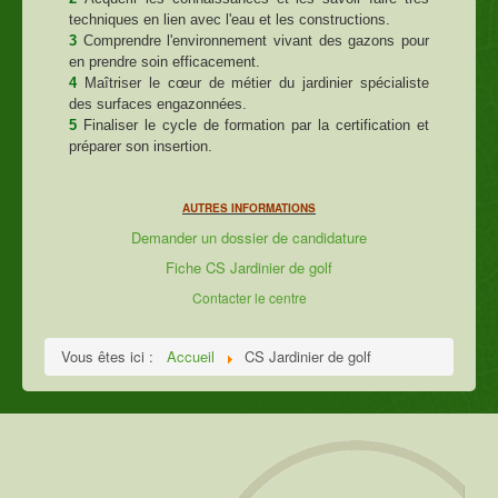
techniques en lien avec l'eau et les constructions.
3
Comprendre l'environnement vivant des gazons pour
en prendre soin efficacement.
4
Maîtriser le cœur de métier du jardinier spécialiste
des surfaces engazonnées.
5
Finaliser le cycle de formation par la certification et
préparer son insertion.
AUTRES INFORMATIONS
Demander un dossier de candidature
Fiche CS Jardinier de golf
Contacter le centre
Vous êtes ici :
Accueil
CS Jardinier de golf