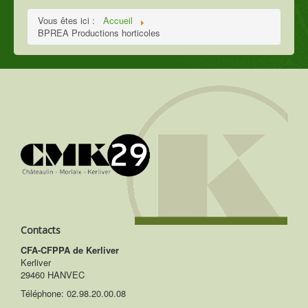
Vous êtes ici :
Accueil
BPREA Productions horticoles
Contacts
CFA-CFPPA de Kerliver
Kerliver
29460 HANVEC
Téléphone:
02.98.20.00.08