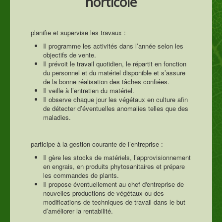
horticole
planifie et supervise les travaux :
Il programme les activités dans l’année selon les
objectifs de vente.
Il prévoit le travail quotidien, le répartit en fonction
du personnel et du matériel disponible et s’assure
de la bonne réalisation des tâches confiées.
Il veille à l’entretien du matériel.
Il observe chaque jour les végétaux en culture afin
de détecter d’éventuelles anomalies telles que des
maladies.
participe à la gestion courante de l’entreprise :
Il gère les stocks de matériels, l’approvisionnement
en engrais, en produits phytosanitaires et prépare
les commandes de plants.
Il propose éventuellement au chef d'entreprise de
nouvelles productions de végétaux ou des
modifications de techniques de travail dans le but
d’améliorer la rentabilité.