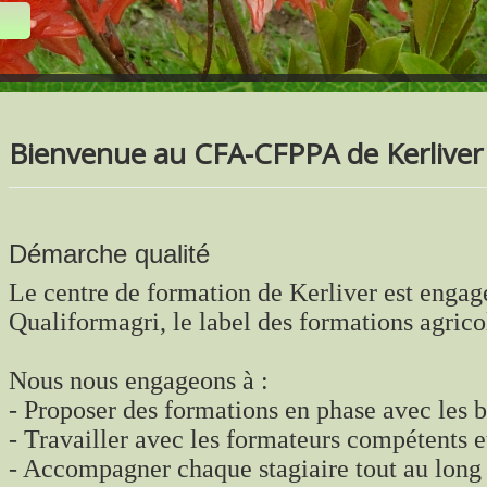
Bienvenue au CFA-CFPPA de Kerliver
Démarche qualité
Le centre de formation de Kerliver est enga
Qualiformagri, le label des formations agrico
Nous nous engageons à :
- Proposer des formations en phase avec les b
- Travailler avec les formateurs compétents 
- Accompagner chaque stagiaire tout au long