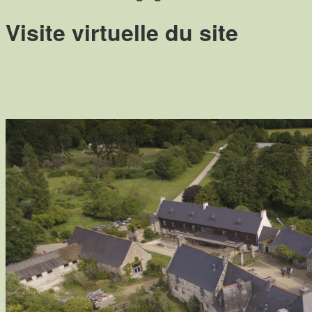
Visite virtuelle du site