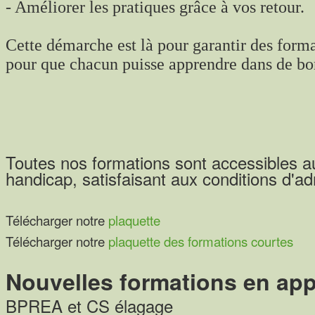
- Améliorer les pratiques grâce à vos retour.
Cette démarche est là pour garantir des format
pour que chacun puisse apprendre dans de bo
Toutes nos formations sont accessibles a
handicap, satisfaisant aux conditions d'a
Télécharger notre
plaquette
Télécharger notre
plaquette des formations courtes
Nouvelles formations en ap
BPREA et CS élagage