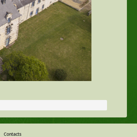
Contacts